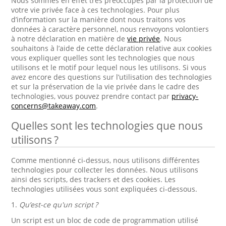
Nous sommes en effet très préoccupés par la protection de
votre vie privée face à ces technologies. Pour plus
d’information sur la manière dont nous traitons vos
données à caractère personnel, nous renvoyons volontiers
à notre déclaration en matière de
vie privée
. Nous
souhaitons à l’aide de cette déclaration relative aux cookies
vous expliquer quelles sont les technologies que nous
utilisons et le motif pour lequel nous les utilisons. Si vous
avez encore des questions sur l’utilisation des technologies
et sur la préservation de la vie privée dans le cadre des
technologies, vous pouvez prendre contact par
privacy-
concerns@takeaway.com
.
Quelles sont les technologies que nous
utilisons ?
Comme mentionné ci-dessus, nous utilisons différentes
technologies pour collecter les données. Nous utilisons
ainsi des scripts, des trackers et des cookies. Les
technologies utilisées vous sont expliquées ci-dessous.
1.
Qu’est-ce qu'un script ?
Un script est un bloc de code de programmation utilisé