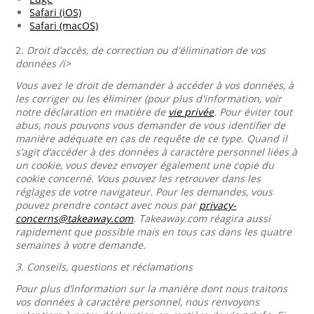
Safari (iOS)
Safari (macOS)
2.
Droit d’accès, de correction ou d'élimination de vos
données /i>
Vous avez le droit de demander à accéder à vos données, à
les corriger ou les éliminer (pour plus d'information, voir
notre déclaration en matière de
vie privée
. Pour éviter tout
abus, nous pouvons vous demander de vous identifier de
manière adéquate en cas de requête de ce type. Quand il
s’agit d’accéder à des données à caractère personnel liées à
un cookie, vous devez envoyer également une copie du
cookie concerné. Vous pouvez les retrouver dans les
réglages de votre navigateur. Pour les demandes, vous
pouvez prendre contact avec nous par
privacy-
concerns@takeaway.com
. Takeaway.com réagira aussi
rapidement que possible mais en tous cas dans les quatre
semaines à votre demande.
3.
Conseils, questions et réclamations
Pour plus d’information sur la manière dont nous traitons
vos données à caractère personnel, nous renvoyons