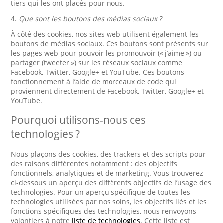
tiers qui les ont placés pour nous.
4.
Que sont les boutons des médias sociaux ?
À côté des cookies, nos sites web utilisent également les
boutons de médias sociaux. Ces boutons sont présents sur
les pages web pour pouvoir les promouvoir (« j’aime ») ou
partager (tweeter ») sur les réseaux sociaux comme
Facebook, Twitter, Google+ et YouTube. Ces boutons
fonctionnement à l’aide de morceaux de code qui
proviennent directement de Facebook, Twitter, Google+ et
YouTube.
Pourquoi utilisons-nous ces
technologies ?
Nous plaçons des cookies, des trackers et des scripts pour
des raisons différentes notamment : des objectifs
fonctionnels, analytiques et de marketing. Vous trouverez
ci-dessous un aperçu des différents objectifs de l’usage des
technologies. Pour un aperçu spécifique de toutes les
technologies utilisées par nos soins, les objectifs liés et les
fonctions spécifiques des technologies, nous renvoyons
volontiers à notre
liste de technologies
. Cette liste est