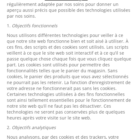
régulièrement adaptée par nos soins pour donner un
aperçu aussi précis que possible des technologies utilisées
par nos soins.
1.
Objectifs fonctionnels
Nous utilisons différentes technologies pour veiller à ce
que notre site web fonctionne bien et soit aisé à utiliser. À
ces fins, des scripts et des cookies sont utilisés. Les scripts
veillent à ce que le site web soit interactif et à ce qu’il se
passe quelque chose chaque fois que vous cliquez quelque
part. Les cookies sont utilisés pour permettre des
fonctionnalités telles que le panier du magasin. Sans
cookies, le panier des produits que vous avez sélectionnés
ne pourrait pas les retenir. La fonction d’enregistrement de
votre adresse ne fonctionnerait pas sans les cookies.
Certaines technologies utilisées à des fins fonctionnelles
sont ainsi tellement essentielles pour le fonctionnement de
notre site web qu’il ne faut pas les désactiver. Ces
technologies ne seront pas conservées plus de quelques
heures après votre visite sur le site web.
2.
Objectifs analytiques
Nous analysons, par des cookies et des trackers, votre