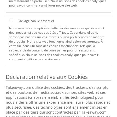
un restaurant en particulier. Nous utilisons des cookies analytiques
pour savoir comment améliorer notre site web.
Package cookie essentiel
Nous sommes susceptibles d'afficher des annonces qui vous sont
destinées ainsi que nos sociétés affiliées. Cependant, elles ne
seront pas basées sur vos intérêts ou vos préférences en matière
de produits. Notre site web fonctionne ainsi selon vos attentes. À
cette fin, nous utilisons des cookies fonctionnels, tels que la
sauvegarde du contenu de votre panier pour un restaurant
spécifique. Nous utilisons des cookies analytiques pour savoir
comment améliorer notre site web.
Déclaration relative aux Cookies
Takeaway.com utilise des cookies, des trackers, des scripts
et des boutons de média sociaux sur ses sites web et ses
applications (ci-après ensemble : les technologies) pour
nous aider à offrir une expérience meilleure, plus rapide et
plus sécurisée. Ces technologies sont également mises en
place par des tiers qui sont contractés par Takeaway.com.