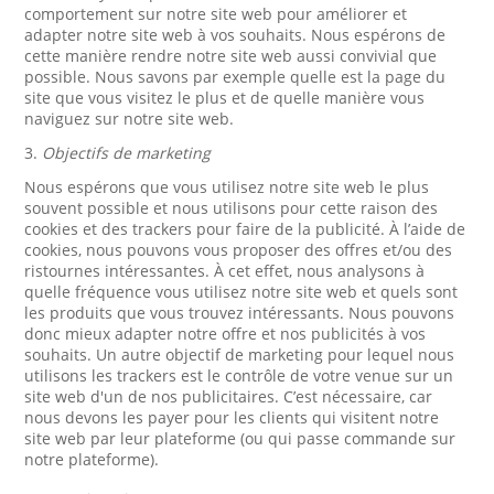
comportement sur notre site web pour améliorer et
adapter notre site web à vos souhaits. Nous espérons de
cette manière rendre notre site web aussi convivial que
possible. Nous savons par exemple quelle est la page du
site que vous visitez le plus et de quelle manière vous
naviguez sur notre site web.
3.
Objectifs de marketing
Nous espérons que vous utilisez notre site web le plus
souvent possible et nous utilisons pour cette raison des
cookies et des trackers pour faire de la publicité. À l’aide de
cookies, nous pouvons vous proposer des offres et/ou des
ristournes intéressantes. À cet effet, nous analysons à
quelle fréquence vous utilisez notre site web et quels sont
les produits que vous trouvez intéressants. Nous pouvons
donc mieux adapter notre offre et nos publicités à vos
souhaits. Un autre objectif de marketing pour lequel nous
utilisons les trackers est le contrôle de votre venue sur un
site web d'un de nos publicitaires. C’est nécessaire, car
nous devons les payer pour les clients qui visitent notre
site web par leur plateforme (ou qui passe commande sur
notre plateforme).