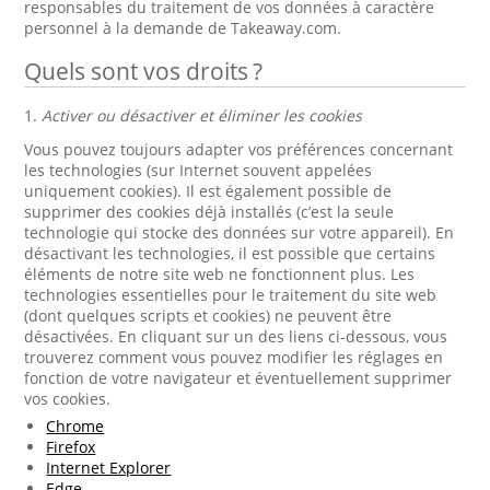
responsables du traitement de vos données à caractère
personnel à la demande de Takeaway.com.
Quels sont vos droits ?
1.
Activer ou désactiver et éliminer les cookies
Vous pouvez toujours adapter vos préférences concernant
les technologies (sur Internet souvent appelées
uniquement cookies). Il est également possible de
supprimer des cookies déjà installés (c’est la seule
technologie qui stocke des données sur votre appareil). En
désactivant les technologies, il est possible que certains
éléments de notre site web ne fonctionnent plus. Les
technologies essentielles pour le traitement du site web
(dont quelques scripts et cookies) ne peuvent être
désactivées. En cliquant sur un des liens ci-dessous, vous
trouverez comment vous pouvez modifier les réglages en
fonction de votre navigateur et éventuellement supprimer
vos cookies.
Chrome
Firefox
Internet Explorer
Edge