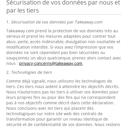
Sécurisation de vos données par nous et
par les tiers
1.
Sécurisation de vos données par Takeaway.com
Takeaway.com prend la protection de vos données très au
sérieux et prend les mesures adaptées pour contrer tout
abus, perte, accès indésirable, divulgation non souhaitée et
modification interdite. Si vous avez l’impression que vos
données ne sont cependant pas bien sécurisées ou
soupçonnez un abus quelconque, prenez alors contact avec
nous :
privacy-concerns@takeaway.com
.
2.
Technologies de tiers
Comme déjà signalé, nous utilisons les technologies de
tiers. Ces tiers nous aident à atteindre les objectifs décrits.
Nous n’autorisons pas les tiers à utiliser vos données pour
leurs propres fins ou pour des fins qui ne correspondent
pas à nos objectifs comme décrit dans cette déclaration.
Nous concluons avec les tiers qui placent des
technologiques sur notre site web des contrats de
transformation pour garantir un niveau identique de
sécurité et de confidentialité de vos données. Nous restons